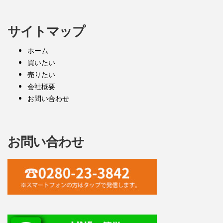
サイトマップ
ホーム
買いたい
売りたい
会社概要
お問い合わせ
お問い合わせ