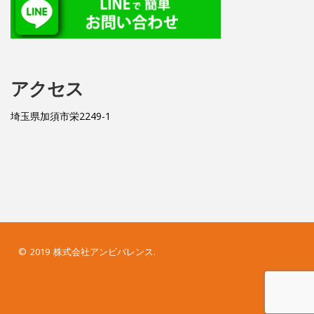
アクセス
埼玉県加須市栄2249-1
© 2019 株式会社アンビバレンス.