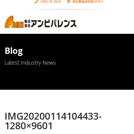
0280-23-3842
埼玉県加須市栄2249-1
Blog
Latest Industry News
IMG20200114104433-
1280×9601