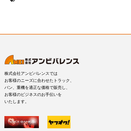
株式会社アンビバレンスでは
お客様のニーズに合わせたトラック、
バン、重機を適正な価格で販売し、
お客様のビジネスのお手伝いを
いたします。