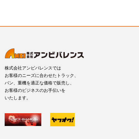
株式会社アンビバレンスでは
お客様のニーズに合わせたトラック、
バン、重機を適正な価格で販売し、
お客様のビジネスのお手伝いを
いたします。