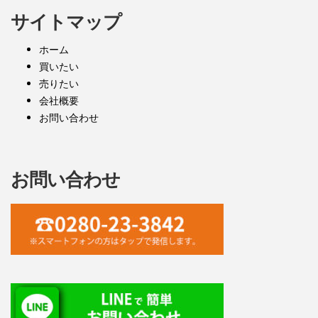
サイトマップ
ホーム
買いたい
売りたい
会社概要
お問い合わせ
お問い合わせ