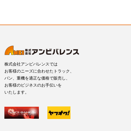
株式会社アンビバレンスでは
お客様のニーズに合わせたトラック、
バン、重機を適正な価格で販売し、
お客様のビジネスのお手伝いを
いたします。