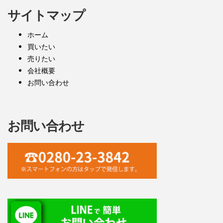
サイトマップ
ホーム
買いたい
売りたい
会社概要
お問い合わせ
お問い合わせ