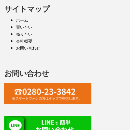
サイトマップ
ホーム
買いたい
売りたい
会社概要
お問い合わせ
お問い合わせ