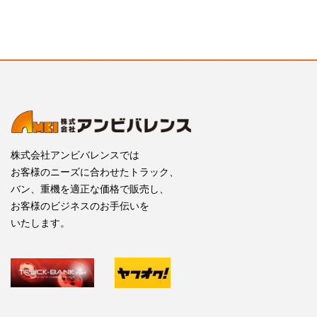
株式会社アンビバレンスでは
お客様のニーズに合わせたトラック、
バン、重機を適正な価格で販売し、
お客様のビジネスのお手伝いを
いたします。