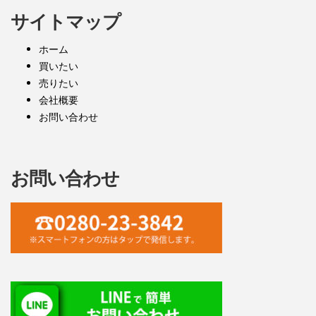
サイトマップ
ホーム
買いたい
売りたい
会社概要
お問い合わせ
お問い合わせ