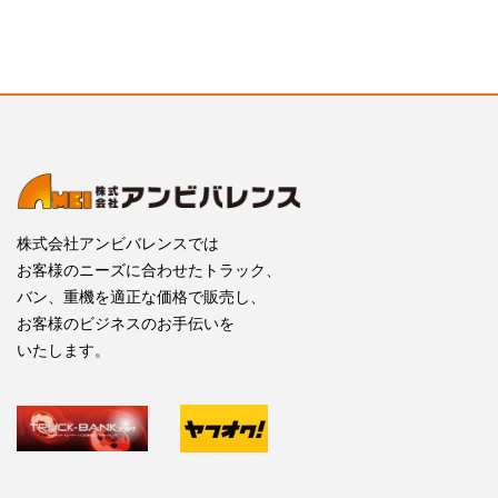
株式会社アンビバレンスでは
お客様のニーズに合わせたトラック、
バン、重機を適正な価格で販売し、
お客様のビジネスのお手伝いを
いたします。