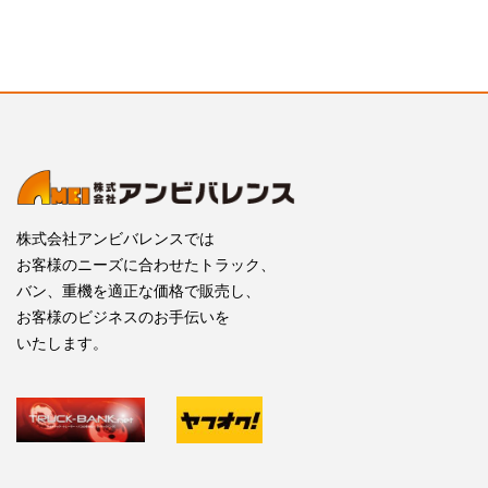
株式会社アンビバレンスでは
お客様のニーズに合わせたトラック、
バン、重機を適正な価格で販売し、
お客様のビジネスのお手伝いを
いたします。