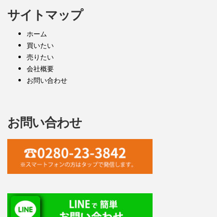
サイトマップ
ホーム
買いたい
売りたい
会社概要
お問い合わせ
お問い合わせ