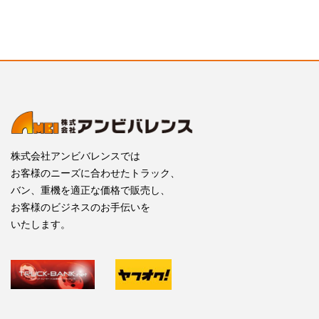
株式会社アンビバレンスでは
お客様のニーズに合わせたトラック、
バン、重機を適正な価格で販売し、
お客様のビジネスのお手伝いを
いたします。