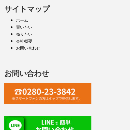
サイトマップ
ホーム
買いたい
売りたい
会社概要
お問い合わせ
お問い合わせ