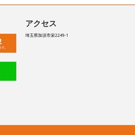
アクセス
埼玉県加須市栄2249-1