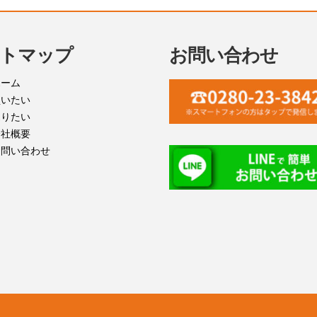
トマップ
お問い合わせ
ホーム
買いたい
売りたい
会社概要
お問い合わせ