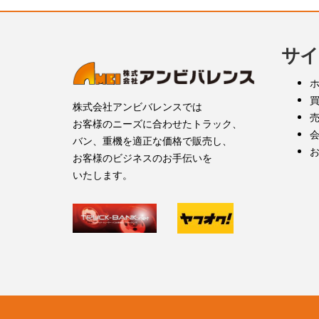
サイ
株式会社アンビバレンスでは
お客様のニーズに合わせたトラック、
バン、重機を適正な価格で販売し、
お客様のビジネスのお手伝いを
いたします。