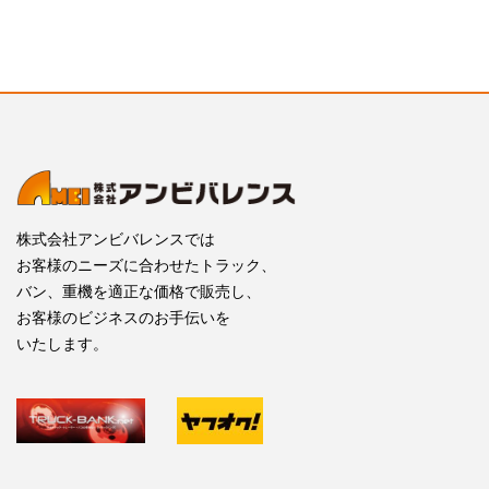
株式会社アンビバレンスでは
お客様のニーズに合わせたトラック、
バン、重機を適正な価格で販売し、
お客様のビジネスのお手伝いを
いたします。