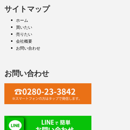
サイトマップ
ホーム
買いたい
売りたい
会社概要
お問い合わせ
お問い合わせ