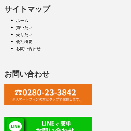
サイトマップ
ホーム
買いたい
売りたい
会社概要
お問い合わせ
お問い合わせ