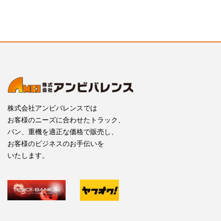
株式会社アンビバレンスでは
お客様のニーズに合わせたトラック、
バン、重機を適正な価格で販売し、
お客様のビジネスのお手伝いを
いたします。