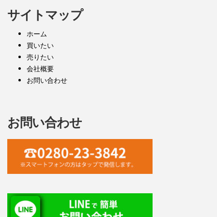
サイトマップ
ホーム
買いたい
売りたい
会社概要
お問い合わせ
お問い合わせ