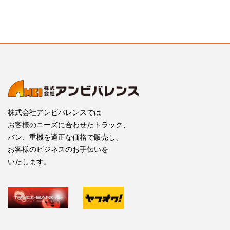
株式会社アンビバレンスでは
お客様のニーズに合わせたトラック、
バン、重機を適正な価格で販売し、
お客様のビジネスのお手伝いを
いたします。