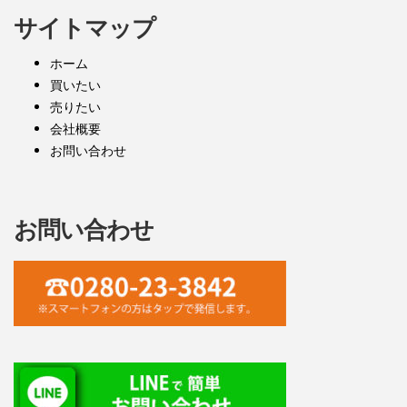
サイトマップ
ホーム
買いたい
売りたい
会社概要
お問い合わせ
お問い合わせ