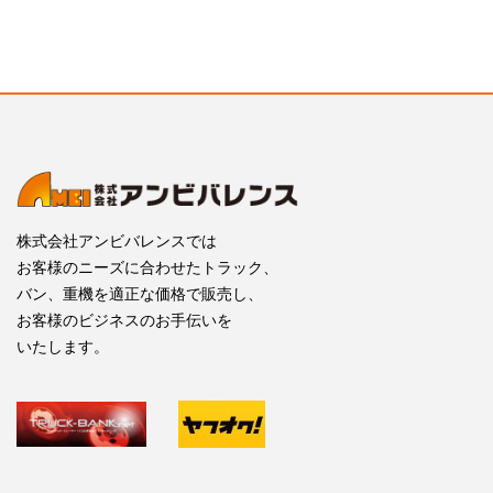
株式会社アンビバレンスでは
お客様のニーズに合わせたトラック、
バン、重機を適正な価格で販売し、
お客様のビジネスのお手伝いを
いたします。