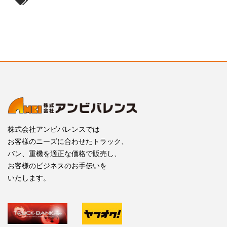
株式会社アンビバレンスでは
お客様のニーズに合わせたトラック、
バン、重機を適正な価格で販売し、
お客様のビジネスのお手伝いを
いたします。