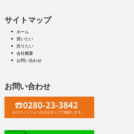
サイトマップ
ホーム
買いたい
売りたい
会社概要
お問い合わせ
お問い合わせ