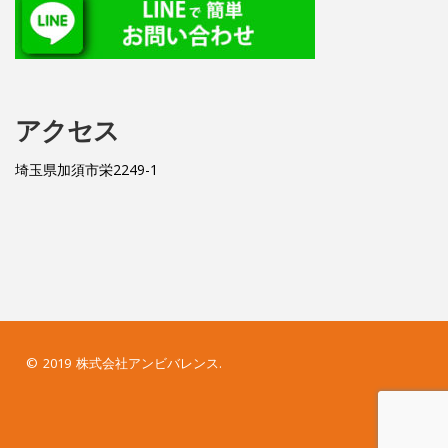
アクセス
埼玉県加須市栄2249-1
© 2019 株式会社アンビバレンス.