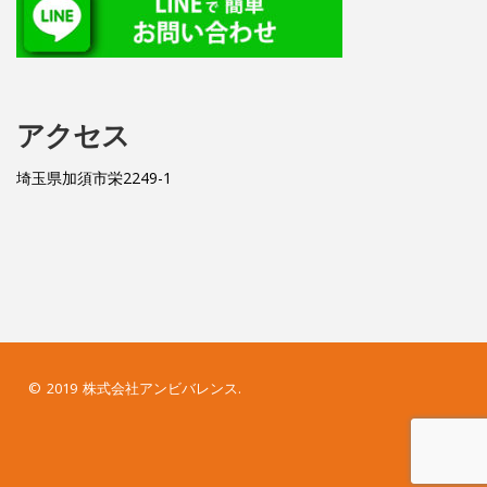
アクセス
埼玉県加須市栄2249-1
© 2019 株式会社アンビバレンス.