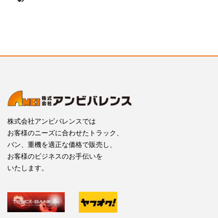
株式会社アンビバレンスでは
お客様のニーズに合わせたトラック、
バン、重機を適正な価格で販売し、
お客様のビジネスのお手伝いを
いたします。