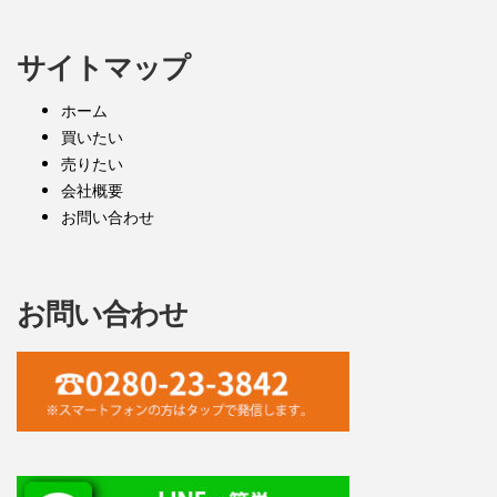
サイトマップ
ホーム
買いたい
売りたい
会社概要
お問い合わせ
お問い合わせ